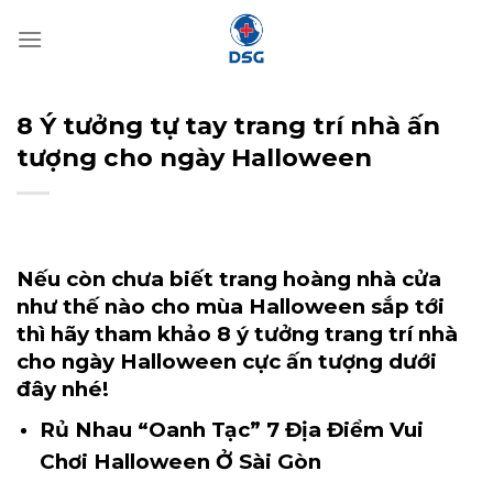
Bỏ
qua
nội
dung
8 Ý tưởng tự tay trang trí nhà ấn
tượng cho ngày Halloween
Nếu còn chưa biết trang hoàng nhà cửa
như thế nào cho mùa Halloween sắp tới
thì hãy tham khảo 8 ý tưởng
trang trí nhà
cho ngày Halloween
cực ấn tượng dưới
đây nhé!
Rủ Nhau “Oanh Tạc” 7 Địa Điểm Vui
Chơi Halloween Ở Sài Gòn