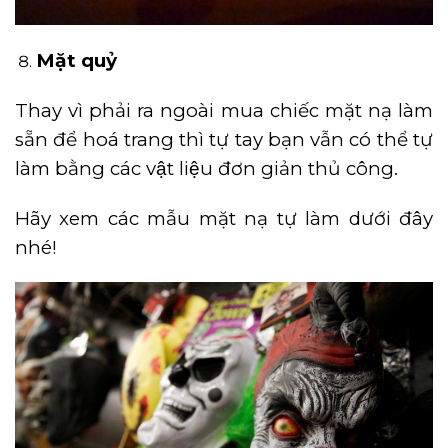
Mặt quỷ
Thay vì phải ra ngoài mua chiếc mặt nạ làm
sẵn để hoá trang thì tự tay bạn vẫn có thể tự
làm bằng các vật liệu đơn giản thủ công.
Hãy xem các mẫu mặt nạ tự làm dưới đây
nhé!