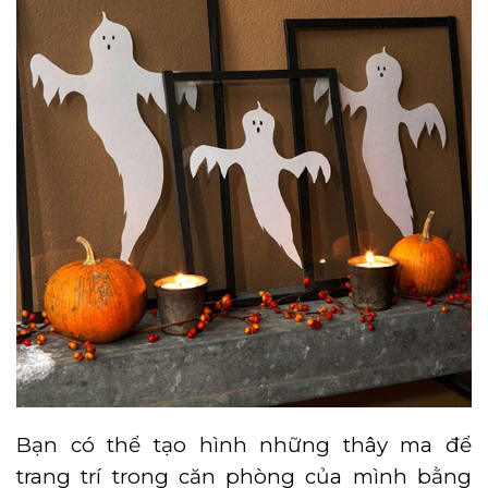
Bạn có thể tạo hình những thây ma để
trang trí trong căn phòng của mình bằng