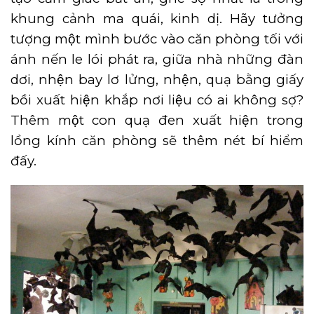
khung cảnh ma quái, kinh dị. Hãy tưởng
tượng một mình bước vào căn phòng tối với
ánh nến le lói phát ra, giữa nhà những đàn
dơi, nhện bay lơ lửng, nhện, quạ bằng giấy
bồi xuất hiện khắp nơi liệu có ai không sợ?
Thêm một con quạ đen xuất hiện trong
lồng kính căn phòng sẽ thêm nét bí hiểm
đấy.