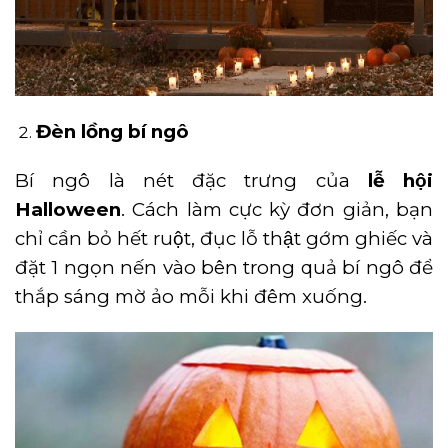
Đèn lồng bí ngô
Bí ngô là nét đặc trưng của
lễ hội
Halloween
. Cách làm cực kỳ đơn giản, bạn
chỉ cần bỏ hết ruột, đục lỗ thật gớm ghiếc và
đặt 1 ngọn nến vào bên trong quả bí ngô để
thắp sáng mờ ảo mỗi khi đêm xuống.