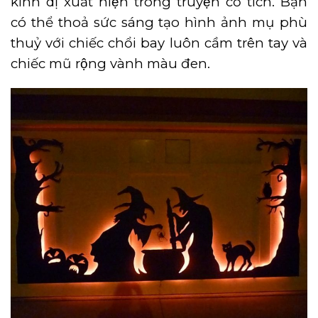
kinh dị xuất hiện trong truyện cổ tích. Bạn
có thể thoả sức sáng tạo hình ảnh mụ phù
thuỷ với chiếc chổi bay luôn cầm trên tay và
chiếc mũ rộng vành màu đen.