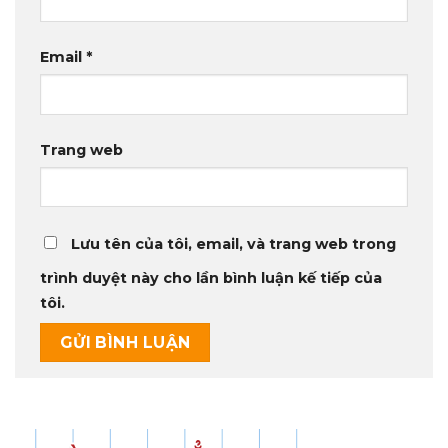
Email
*
Trang web
Lưu tên của tôi, email, và trang web trong
trình duyệt này cho lần bình luận kế tiếp của
tôi.