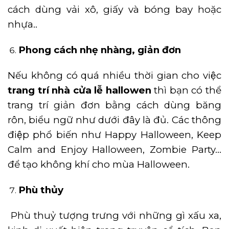
cách dùng vải xô, giấy và bóng bay hoặc
nhựa..
Phong cách nhẹ nhàng, giản đơn
Nếu không có quá nhiều thời gian cho việc
trang trí nhà cửa lễ hallowen
thì bạn có thể
trang trí giản đơn bằng cách dùng băng
rôn, biểu ngữ như dưới đây là đủ. Các thông
điệp phổ biến như Happy Halloween, Keep
Calm and Enjoy Halloween, Zombie Party…
để tạo không khí cho mùa Halloween.
Phù thủy
Phù thuỷ tượng trưng với những gì xấu xa,