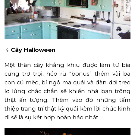
Cây Halloween
Một thân cây khẳng khiu được làm từ bìa
cứng trơ trọi, héo rũ “bonus” thêm vài ba
con cú mèo, bí ngô ma quái và đàn dơi treo
lơ lửng chắc chắn sẽ khiến nhà bạn trông
thật ấn tượng. Thêm vào đó những tấm
thiệp trang trí thật kỳ quái kèm lời chúc kinh
dị sẽ là sự kết hợp hoàn hảo nhất.