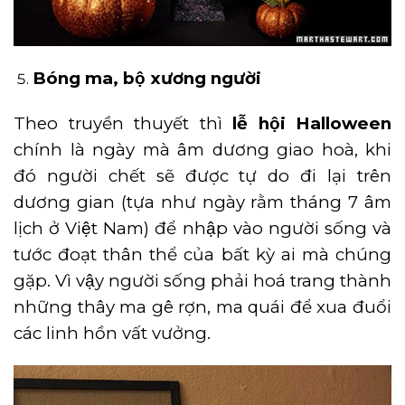
Bóng ma, bộ xương người
Theo truyền thuyết thì
lễ hội Halloween
chính là ngày mà âm dương giao hoà, khi
đó người chết sẽ được tự do đi lại trên
dương gian (tựa như ngày rằm tháng 7 âm
lịch ở Việt Nam) để nhập vào người sống và
tước đoạt thân thể của bất kỳ ai mà chúng
gặp. Vì vậy người sống phải hoá trang thành
những thây ma gê rợn, ma quái để xua đuổi
các linh hồn vất vưởng.