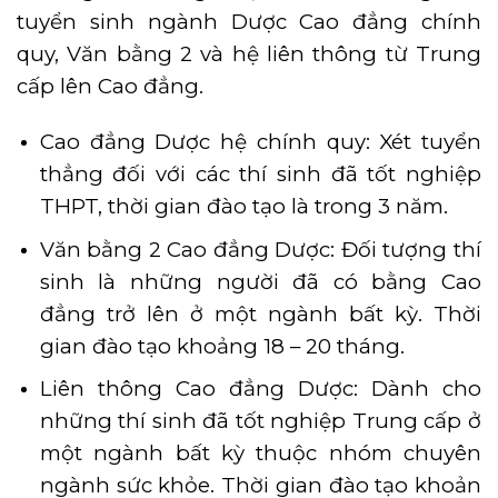
tuyển sinh ngành Dược Cao đẳng chính
quy, Văn bằng 2 và hệ liên thông từ Trung
cấp lên Cao đẳng.
Cao đẳng Dược hệ chính quy: Xét tuyển
thẳng đối với các thí sinh đã tốt nghiệp
THPT, thời gian đào tạo là trong 3 năm.
Văn bằng 2 Cao đẳng Dược: Đối tượng thí
sinh là những người đã có bằng Cao
đẳng trở lên ở một ngành bất kỳ. Thời
gian đào tạo khoảng 18 – 20 tháng.
Liên thông Cao đẳng Dược: Dành cho
những thí sinh đã tốt nghiệp Trung cấp ở
một ngành bất kỳ thuộc nhóm chuyên
ngành sức khỏe. Thời gian đào tạo khoản