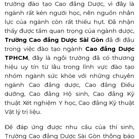
trường đào tạo Cao đẳng Dược, vì đây là
ngành rất kén người học, nên nguồn nhân
lực của ngành còn rất thiếu hụt. Đã nhận
thấy được tầm quan trọng của ngành dược,
Trường Cao đẳng Dược Sài Gòn
đã đi đầu
trong việc đào tạo ngành
Cao đẳng Dược
TPHCM
, đây là ngôi trường đã có thương
hiệu uy tín từ lâu trong lĩnh vực đào tạo
nhóm ngành sức khỏe với những chuyên
ngành Cao đẳng dược, Cao đẳng Điều
dưỡng, Cao đẳng Hộ sinh, Cao đẳng Kỹ
thuật Xét nghiệm Y học, Cao đẳng Kỹ thuật
Vật lý trị liệu.
Để đáp ứng được nhu cầu của thí sinh,
Trường Cao đẳng Dược Sài Gòn thông báo