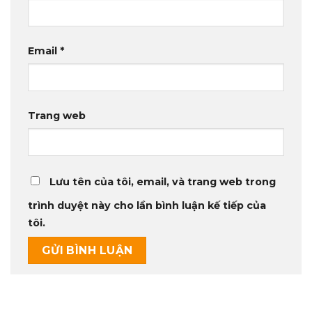
Email
*
Trang web
Lưu tên của tôi, email, và trang web trong
trình duyệt này cho lần bình luận kế tiếp của
tôi.