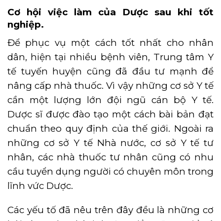
Cơ hội việc làm của Dược sau khi tốt
nghiệp.
Để phục vụ một cách tốt nhất cho nhân
dân, hiện tại nhiều bệnh viên, Trung tâm Y
tế tuyến huyện cũng đã đầu tư mạnh để
nâng cấp nhà thuốc. Vì vậy những cơ sở Y tế
cần một lượng lớn đội ngũ cán bộ Y tế.
Dược sĩ được đào tạo một cách bài bản đạt
chuẩn theo quy định của thế giới. Ngoài ra
những cơ sở Y tế Nhà nước, cơ sở Y tế tư
nhân, các nhà thuốc tư nhân cũng có nhu
cầu tuyển dụng người có chuyên môn trong
lĩnh vức Dược.
Các yếu tố đã nêu trên đây đều là những cơ