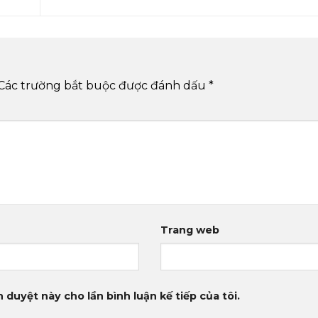
Các trường bắt buộc được đánh dấu
*
Trang web
 duyệt này cho lần bình luận kế tiếp của tôi.