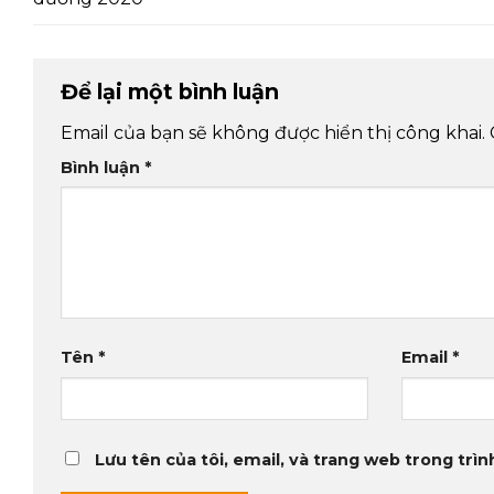
Để lại một bình luận
Email của bạn sẽ không được hiển thị công khai.
Bình luận
*
Tên
*
Email
*
Lưu tên của tôi, email, và trang web trong trình