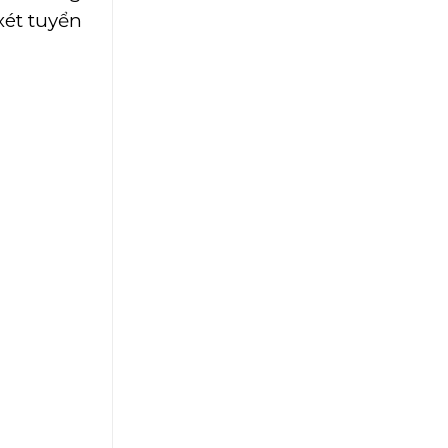
xét tuyển