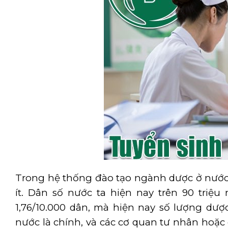
Trong hệ thống đào tạo ngành dược ở nước 
ít. Dân số nước ta hiện nay trên 90 triệu
1,76/10.000 dân, mà hiện nay số lượng dượ
nước là chính, và các cơ quan tư nhân hoặc