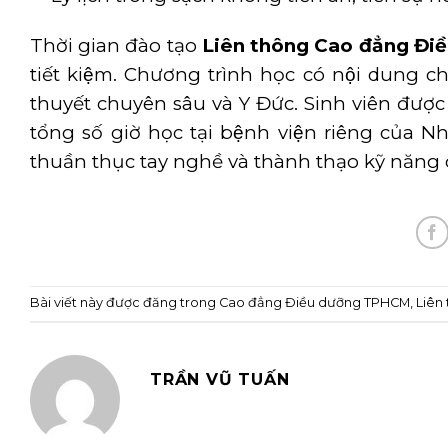
Thời gian đào tạo
Liên thông Cao đẳng Đi
tiết kiệm. Chương trình học có nội dung 
thuyết chuyên sâu và Y Đức. Sinh viên được 
tổng số giờ học tại bệnh viện riêng của Nh
thuần thục tay nghề và thành thạo kỹ năng 
Bài viết này được đăng trong
Cao đẳng Điều dưỡng TPHCM
,
Liên
TRẦN VŨ TUẤN