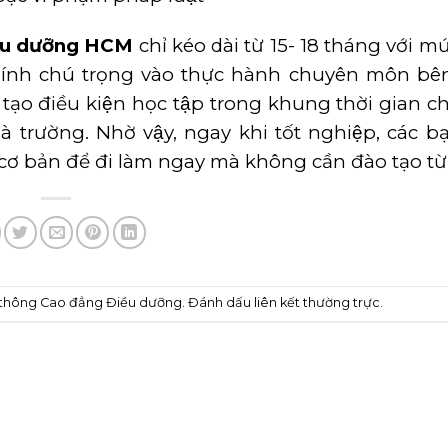
ều dưỡng HCM
chỉ kéo dài từ 15- 18 tháng với mư
chính chú trọng vào thực hành chuyên môn bên
tạo điều kiện học tập trong khung thời gian 
à trường. Nhờ vậy, ngay khi tốt nghiệp, các bạ
cơ bản để đi làm ngay mà không cần đào tạo từ
 thông Cao đẳng Điều dưỡng
. Đánh dấu
liên kết thường trực
.