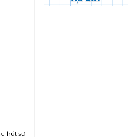
u hút sự