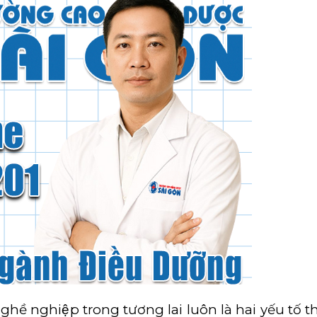
 nghề nghiệp trong tương lai luôn là hai yếu tố th