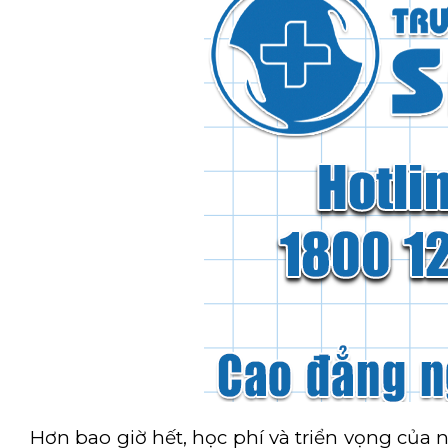
Hơn bao giờ hết, học phí và triển vọng của