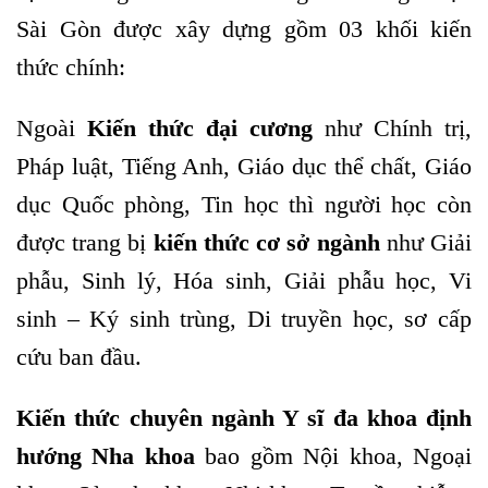
Sài Gòn được xây dựng gồm 03 khối kiến
thức chính:
Ngoài
Kiến thức đại cương
như Chính trị,
Pháp luật, Tiếng Anh, Giáo dục thể chất, Giáo
dục Quốc phòng, Tin học thì người học còn
được trang bị
kiến thức cơ sở ngành
như Giải
phẫu, Sinh lý, Hóa sinh, Giải phẫu học, Vi
sinh – Ký sinh trùng, Di truyền học, sơ cấp
cứu ban đầu.
Kiến thức chuyên ngành Y sĩ đa khoa định
hướng Nha khoa
bao gồm Nội khoa, Ngoại