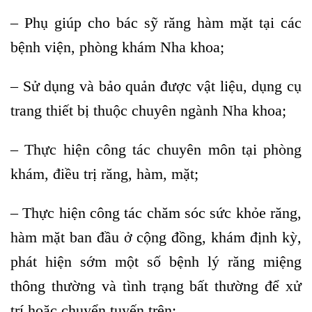
– Phụ giúp cho bác sỹ răng hàm mặt tại các
bệnh viện, phòng khám Nha khoa;
– Sử dụng và bảo quản được vật liệu, dụng cụ
trang thiết bị thuộc chuyên ngành Nha khoa;
– Thực hiện công tác chuyên môn tại phòng
khám, điều trị răng, hàm, mặt;
– Thực hiện công tác chăm sóc sức khỏe răng,
hàm mặt ban đầu ở cộng đồng, khám định kỳ,
phát hiện sớm một số bệnh lý răng miệng
thông thường và tình trạng bất thường để xử
trí hoặc chuyển tuyến trên;