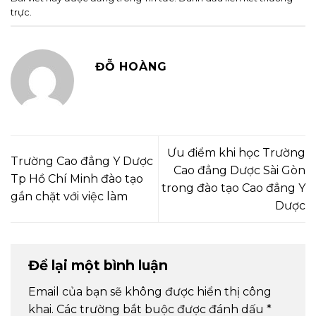
trực
.
ĐỖ HOÀNG
Ưu điểm khi học Trường
Trường Cao đẳng Y Dược
Cao đẳng Dược Sài Gòn
Tp Hồ Chí Minh đào tạo
trong đào tạo Cao đẳng Y
gắn chặt với việc làm
Dược
Để lại một bình luận
Email của bạn sẽ không được hiển thị công
khai.
Các trường bắt buộc được đánh dấu
*