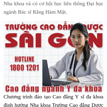
Nha khoa và có cơ hội học liên thông Đại học
ngành Bác sĩ Răng Hàm Mặt.
Chương trình đào tạo Cao đẳng Y sĩ đa khoa
định hướng Nha khoa Trường Cao đẳng Dược