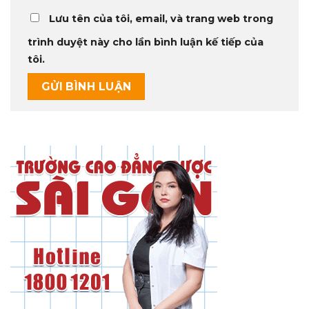
Lưu tên của tôi, email, và trang web trong
trình duyệt này cho lần bình luận kế tiếp của
tôi.