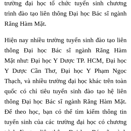
trường đại học tổ chức tuyển sinh chương
trình đào tạo liên thông Đại học Bác sĩ ngành
Răng Hàm Mặt.
Hiện nay nhiều trường
tuyển sinh đào tạo liên
thông Đại học Bác sĩ ngành Răng Hàm
Mặt
như: Đại học Y Dược TP. HCM, Đại học
Y Dược Cần Thơ, Đại học Y Phạm Ngọc
Thạch, và nhiều trường đại học khác trên toàn
quốc có chỉ tiêu tuyển sinh đào tạo hệ liên
thông Đại học Bác sĩ ngành Răng Hàm Mặt.
Để theo học, bạn có thể tìm kiếm thông tin
tuyển sinh của các trường đại học có chương