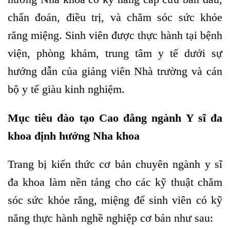
chẩn đoán, điều trị, và chăm sóc sức khỏe
răng miệng. Sinh viên được thực hành tại bệnh
viện, phòng khám, trung tâm y tế dưới sự
hướng dẫn của giảng viên Nhà trường và cán
bộ y tế giàu kinh nghiệm.
Mục tiêu đào tạo Cao đẳng ngành Y sĩ đa
khoa định hướng Nha khoa
Trang bị kiến thức cơ bản chuyên
ngành y sĩ
đa khoa
làm nền tảng cho các kỹ thuật chăm
sóc sức khỏe răng, miệng để sinh viên có kỹ
năng thực hành nghề nghiệp cơ bản như sau: