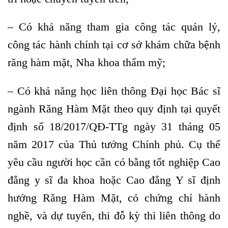
– Có khả năng tham gia công tác quản lý,
công tác hành chính tại cơ sở khám chữa bệnh
răng hàm mặt, Nha khoa thẩm mỹ;
– Có khả năng học liên thông Đại học Bác sĩ
ngành Răng Hàm Mặt theo quy định tại quyết
định số 18/2017/QĐ-TTg ngày 31 tháng 05
năm 2017 của Thủ tướng Chính phủ. Cụ thể
yêu cầu người học cần có bằng tốt nghiệp Cao
đẳng y sĩ đa khoa hoặc Cao đẳng Y sĩ định
hướng Răng Hàm Mặt, có chứng chỉ hành
nghề, và dự tuyển, thi đỗ kỳ thi liên thông do