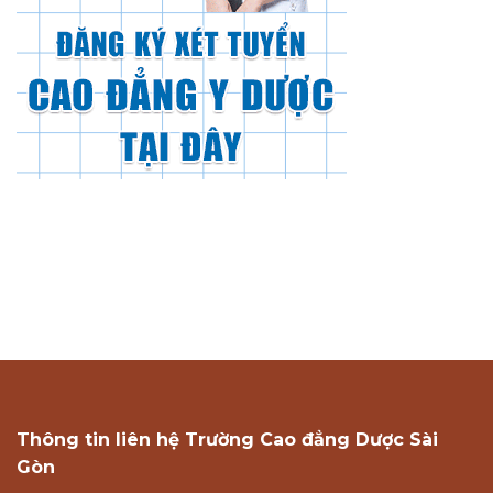
Thông tin liên hệ Trường Cao đẳng Dược Sài
Gòn