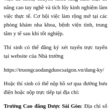
nâng cao tay nghề và tích lũy kinh nghiệm làm
việc thực tế. Cơ hội việc làm rộng mở tại các
phòng khám nha khoa, bệnh viện tỉnh, trung
tâm y tế sau khi tốt nghiệp.
Thí sinh có thể đăng ký xét tuyển trực tuyến
tại website của Nhà trường
https://truongcaodangduocsaigon.vn/dang-ky/
Hoặc thí sinh có thể nộp hồ sơ qua đường bưu
điện hoặc nộp trực tiếp tại địa chỉ:
Trường Cao đẳng Dược Sài Gòn
: Địa chỉ số