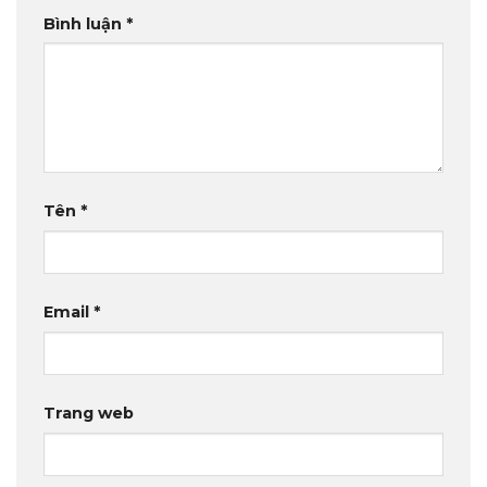
Bình luận
*
Tên
*
Email
*
Trang web