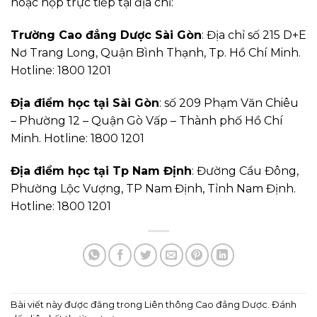
hoặc nộp trực tiếp tại địa chỉ:
Trường Cao đẳng Dược Sài Gòn
: Địa chỉ số 215 D+E
Nơ Trang Long, Quận Bình Thạnh, Tp. Hồ Chí Minh.
Hotline: 1800 1201
Địa điểm học tại Sài Gòn
: số 209 Phạm Văn Chiêu
– Phường 12 – Quận Gò Vấp – Thành phố Hồ Chí
Minh. Hotline: 1800 1201
Địa điểm học tại Tp Nam Định
: Đường Cầu Đông,
Phường Lộc Vượng, TP Nam Định, Tỉnh Nam Định.
Hotline: 1800 1201
Bài viết này được đăng trong
Liên thông Cao đẳng Dược
. Đánh