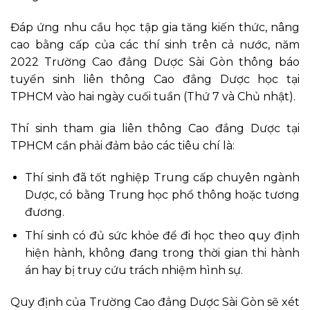
Đáp ứng nhu cầu học tập gia tăng kiến thức, nâng
cao bằng cấp của các thí sinh trên cả nước, năm
2022 Trường Cao đẳng Dược Sài Gòn thông báo
tuyển sinh liên thông Cao đẳng Dược học tại
TPHCM vào hai ngày cuối tuần (Thứ 7 và Chủ nhật).
Thí sinh tham gia liên thông Cao đẳng Dược tại
TPHCM cần phải đảm bảo các tiêu chí là:
Thí sinh đã tốt nghiệp Trung cấp chuyên ngành
Dược, có bằng Trung học phổ thông hoặc tương
đương.
Thí sinh có đủ sức khỏe để đi học theo quy định
hiện hành, không đang trong thời gian thi hành
án hay bị truy cứu trách nhiệm hình sự.
Quy định của Trường Cao đẳng Dược Sài Gòn sẽ xét