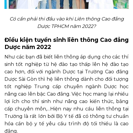
Có cần phải thi đầu vào khi Liên thông Cao đẳng
Dược TPHCM năm 2022?
Điều kiện tuyển sinh liên thông Cao đẳng
Dược năm 2022
Như các bạn đã biết liên thông áp dụng cho các thí
sinh tốt nghiệp từ hệ đào tạo thấp lên hệ đào tạo
cao hơn, đối với ngành Dược tại
Trường Cao đẳng
Dược Sài Gòn
thì hệ liên thông dành cho đối tượng
tốt nghiệp Trung cấp chuyên ngành Dược học
nâng cao lên bậc Cao đẳng. Việc học mang lại nhiều
lợi ích cho thí sinh như nâng cao kiến thức, bằng
cấp chuyên môn,…Hiện nay nhu cầu liên thông tại
Trường là rất lớn bởi Bộ Y tế đã có thông tư chuẩn
hóa cán bộ y tế yêu cầu trình độ tối thiểu là cao
đẳng.