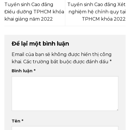
Tuyển sinh Cao đẳng
Tuyển sinh Cao đẳng Xét
Điều dưỡng TPHCM khóa
nghiệm hệ chính quy tại
khai giảng năm 2022
TPHCM khóa 2022
Để lại một bình luận
Email của bạn sẽ không được hiển thị công
khai.
Các trường bắt buộc được đánh dấu
*
Bình luận
*
Tên
*