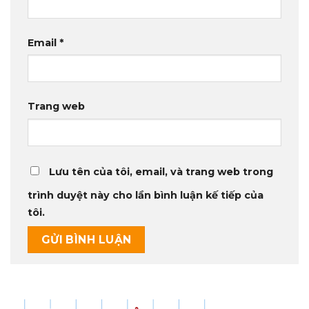
Email
*
Trang web
Lưu tên của tôi, email, và trang web trong
trình duyệt này cho lần bình luận kế tiếp của
tôi.