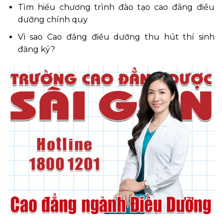
Tìm hiểu chương trình đào tạo cao đẳng điều
dưỡng chính quy
Vì sao Cao đẳng điều dưỡng thu hút thí sinh
đăng ký?