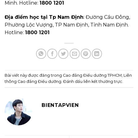
Minh. Hotline:
1800 1201
Địa điểm học tại Tp Nam Định
: Đường Cầu Đông,
Phường Lộc Vượng, TP Nam Định, Tỉnh Nam Định.
Hotline:
1800 1201
Bài viết này được đăng trong
Cao đẳng Điều dưỡng TPHCM
,
Liên
thông Cao đẳng Điều dưỡng
. Đánh dấu
liên kết thường trực
.
BIENTAPVIEN