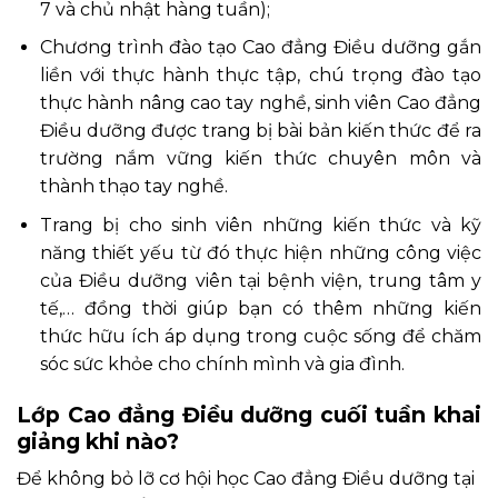
7 và chủ nhật hàng tuần);
Chương trình đào tạo Cao đẳng Điều dưỡng gắn
liền với thực hành thực tập, chú trọng đào tạo
thực hành nâng cao tay nghề, sinh viên Cao đẳng
Điều dưỡng được trang bị bài bản kiến thức để ra
trường nắm vững kiến thức chuyên môn và
thành thạo tay nghề.
Trang bị cho sinh viên những kiến thức và kỹ
năng thiết yếu từ đó thực hiện những công việc
của Điều dưỡng viên tại bệnh viện, trung tâm y
tế,… đồng thời giúp bạn có thêm những kiến
thức hữu ích áp dụng trong cuộc sống để chăm
sóc sức khỏe cho chính mình và gia đình.
Lớp Cao đẳng Điều dưỡng cuối tuần khai
giảng khi nào?
Để không bỏ lỡ cơ hội học Cao đẳng Điều dưỡng tại