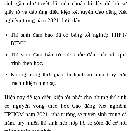
sinh gần như tuyệt đối nếu chuẩn bị đầy đủ hồ sơ
giấy tờ và đáp ứng điều kiện xét tuyển
Cao đẳng Xét
nghiệm
trong năm 2021 dưới đây:
Thí sinh đảm bảo đã có bằng tốt nghiệp THPT/
BTVH
Thí sinh đảm bảo có sức khỏe đảm bảo tốt quá
trình theo học.
Không trong thời gian thi hành án hoặc truy cứu
trách nhiệm hình sự.
Hiện nay để tạo điều kiện tốt nhất cho những thí sinh
có nguyện vọng theo học Cao đẳng Xét nghiệm
TPHCM năm 2021, nhà trường sẽ tuyển sinh trong cả
năm, tuy nhiên thí sinh nên nộp hồ sơ sớm để cơ hội