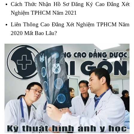
Cách Thức Nhận Hồ Sơ Đăng Ký Cao Đẳng Xét
Nghiệm TPHCM Năm 2021
Liên Thông Cao Đẳng Xét Nghiệm TPHCM Năm
2020 Mất Bao Lâu?