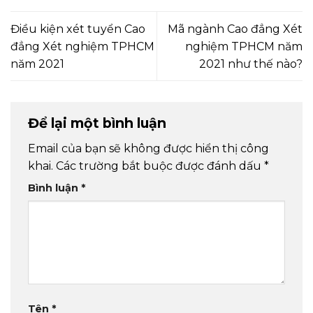
Điều kiện xét tuyển Cao
Mã ngành Cao đẳng Xét
đẳng Xét nghiệm TPHCM
nghiệm TPHCM năm
năm 2021
2021 như thế nào?
Để lại một bình luận
Email của bạn sẽ không được hiển thị công
khai.
Các trường bắt buộc được đánh dấu
*
Bình luận
*
Tên
*