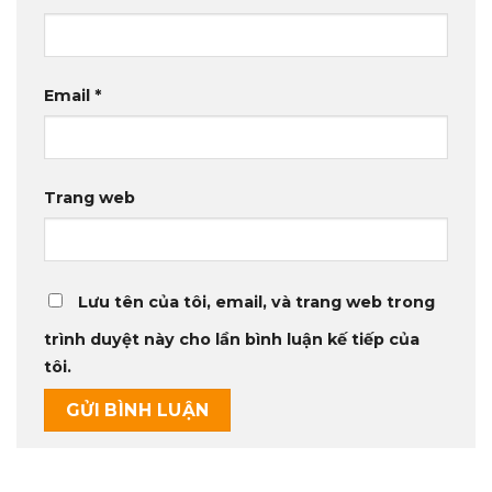
Email
*
Trang web
Lưu tên của tôi, email, và trang web trong
trình duyệt này cho lần bình luận kế tiếp của
tôi.