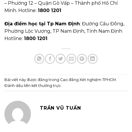
– Phường 12 – Quận Gò Vấp – Thành phố Hồ Chí
Minh. Hotline:
1800 1201
Địa điểm học tại Tp Nam Định
: Đường Cầu Đông,
Phường Lộc Vượng, TP Nam Định, Tỉnh Nam Định
Hotline:
1800 1201
Bài viết này được đăng trong
Cao đẳng Xét nghiệm TPHCM
.
Đánh dấu
liên kết thường trực
.
TRẦN VŨ TUẤN