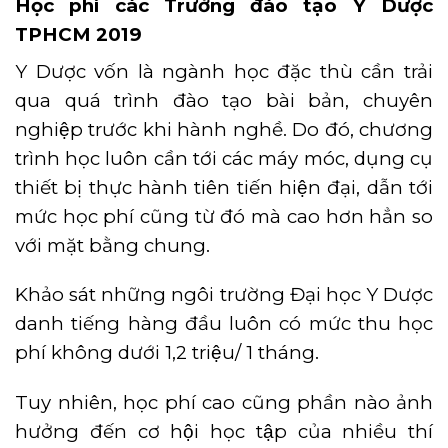
Học phí các Trường đào tạo Y Dược
TPHCM 2019
Y Dược vốn là ngành học đặc thù cần trải
qua quá trình đào tạo bài bản, chuyên
nghiệp trước khi hành nghề. Do đó, chương
trình học luôn cần tới các máy móc, dụng cụ
thiết bị thực hành tiên tiến hiện đại, dẫn tới
mức học phí cũng từ đó mà cao hơn hẳn so
với mặt bằng chung.
Khảo sát những ngôi trường Đại học Y Dược
danh tiếng hàng đầu luôn có mức thu học
phí không dưới 1,2 triệu/ 1 tháng.
Tuy nhiên, học phí cao cũng phần nào ảnh
hưởng đến cơ hội học tập của nhiều thí