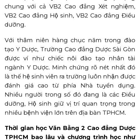
chung với cả VB2 Cao đẳng Xét nghiệm,
VB2 Cao đẳng Hộ sinh, VB2 Cao đẳng Điều
dưỡng.
Với thâm niên hàng chục năm trong đào
tạo Y Dược, Trường Cao đẳng Dược Sài Gòn
được ví như chiếc nôi đào tạo nhân tài
ngành Y Dược. Minh chứng rõ nét nhất đó
là thế hệ sinh viên ra trường luôn nhận được
đánh giá cao từ phía Nhà tuyển dụng.
Nhiều người trong số đó đang là các Điều
dưỡng, Hộ sinh giữ vị trí quan trọng trong
nhiều bệnh viện lớn trên địa bàn TPHCM.
Thời gian học
Văn Bằng 2 Cao đẳng Dược
TPHCM
bao lâu và chương trình học như