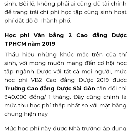
sinh. Bởi lẽ, không phải ai cũng đủ tài chính
để trang trải chi phí học tập cùng sinh hoạt
phí đắt đỏ ở Thành phố.
Học phí Văn bằng 2
Cao đẳng Dược
TPHCM năm 2019
Thấu hiểu những khúc mắc trên của thí
sinh, với mong muốn mang đến cơ hội học
tập ngành Dược với tất cả mọi người, mức
học phí VB2 Cao đẳng Dược 2019 được
Trường Cao đẳng Dược Sài Gòn
cân đối chỉ
940.000 đồng/ 1 tháng. Đây cũng chính là
mức thu học phí thấp nhất so với mặt bằng
chung hiện nay.
Mức học phí này được Nhà trường áp dụng