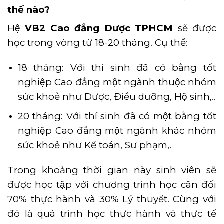
thế nào?
Hệ
VB2 Cao đẳng Dược
TPHCM
sẽ được
học trong vòng từ 18-20 tháng. Cụ thể:
18 tháng: Với thí sinh đã có bằng tốt
nghiệp Cao đẳng một ngành thuộc nhóm
sức khoẻ như Dược, Điều dưỡng, Hộ sinh,..
20 tháng: Với thí sinh đã có một bằng tốt
nghiệp Cao đẳng một ngành khác nhóm
sức khoẻ như Kế toán, Sư phạm,.
Trong khoảng thời gian này sinh viên sẽ
được học tập với chương trình học cân đối
70% thực hành và 30% Lý thuyết. Cùng với
đó là quá trình học thực hành và thực tế