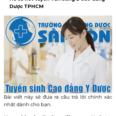
Dược TPHCM
Bài viết này sẽ đưa ra câu trả lời chính xác
nhất dành cho bạn.