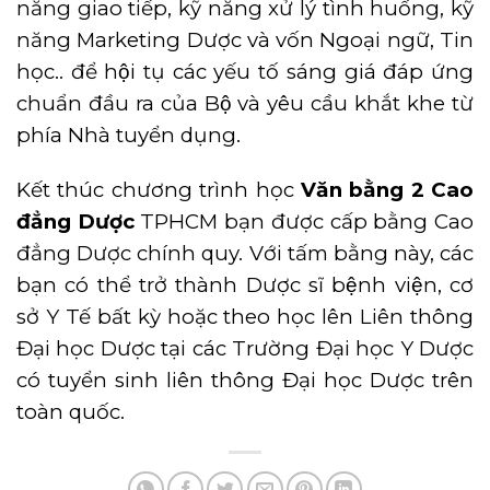
năng giao tiếp, kỹ năng xử lý tình huống, kỹ
năng Marketing Dược và vốn Ngoại ngữ, Tin
học.. để hội tụ các yếu tố sáng giá đáp ứng
chuẩn đầu ra của Bộ và yêu cầu khắt khe từ
phía Nhà tuyển dụng.
Kết thúc chương trình học
Văn bằng 2 Cao
đẳng Dược
TPHCM bạn được cấp bằng Cao
đẳng Dược chính quy. Với tấm bằng này, các
bạn có thể trở thành Dược sĩ bệnh viện, cơ
sở Y Tế bất kỳ hoặc theo học lên Liên thông
Đại học Dược tại các Trường Đại học Y Dược
có tuyển sinh liên thông Đại học Dược trên
toàn quốc.