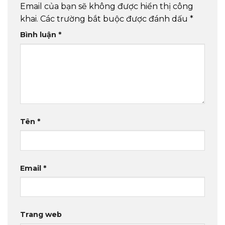
Email của bạn sẽ không được hiển thị công
khai.
Các trường bắt buộc được đánh dấu
*
Bình luận
*
Tên
*
Email
*
Trang web