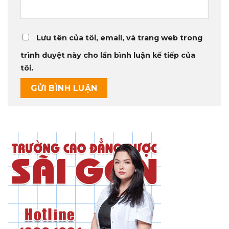
Lưu tên của tôi, email, và trang web trong
trình duyệt này cho lần bình luận kế tiếp của
tôi.