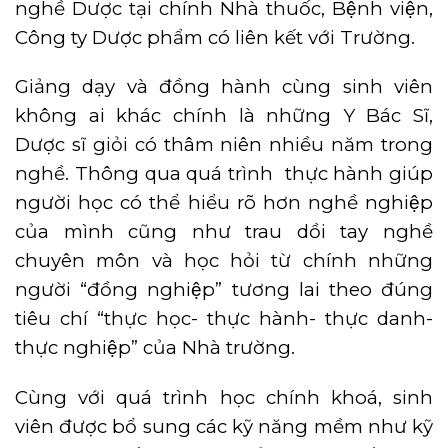
nghề Dược tại chính Nhà thuốc, Bệnh viện,
Công ty Dược phẩm có liên kết với Trường.
Giảng dạy và đồng hành cùng sinh viên
không ai khác chính là những Y Bác Sĩ,
Dược sĩ giỏi có thâm niên nhiều năm trong
nghề. Thông qua quá trình thực hành giúp
người học có thể hiểu rõ hơn nghề nghiệp
của mình cũng như trau dồi tay nghề
chuyên môn và học hỏi từ chính những
người “đồng nghiệp” tương lai theo đúng
tiêu chí “thực học- thực hành- thực danh-
thực nghiệp” của Nhà trường.
Cùng với quá trình học chính khoá, sinh
viên được bổ sung các kỹ năng mềm như kỹ