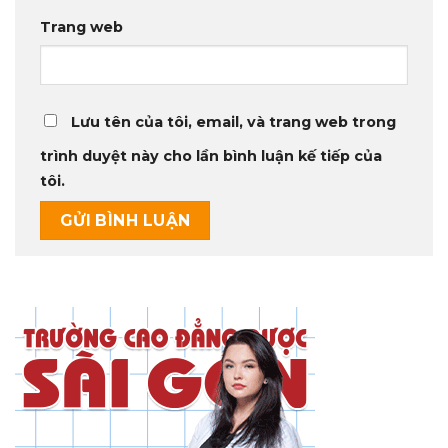
Trang web
Lưu tên của tôi, email, và trang web trong
trình duyệt này cho lần bình luận kế tiếp của
tôi.