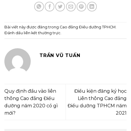
Bài viết này được đăng trong
Cao đẳng Điều dưỡng TPHCM
.
Đánh dấu
liên kết thường trực
.
TRẦN VŨ TUẤN
Quy định đầu vào liên
Điều kiện đăng ký học
thông Cao đẳng Điều
Liên thông Cao đẳng
dưỡng năm 2020 có gì
Điều dưỡng TPHCM năm
mới?
2021