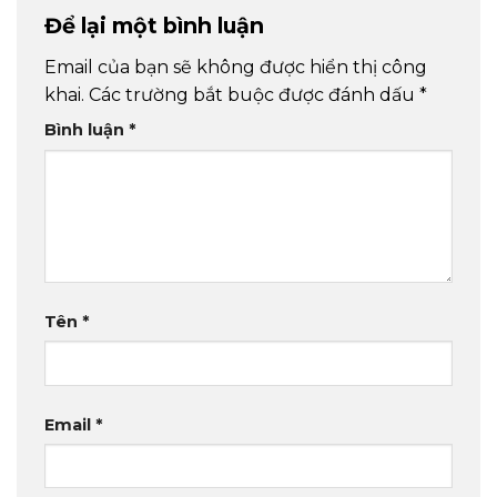
Để lại một bình luận
Email của bạn sẽ không được hiển thị công
khai.
Các trường bắt buộc được đánh dấu
*
Bình luận
*
Tên
*
Email
*