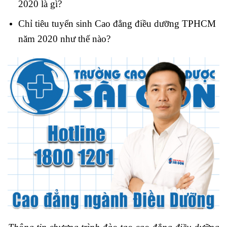
2020 là gì?
Chỉ tiêu tuyển sinh Cao đẳng điều dưỡng TPHCM
năm 2020 như thế nào?