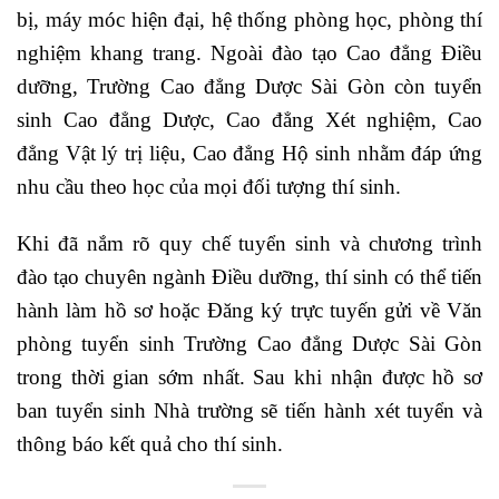
bị, máy móc hiện đại, hệ thống phòng học, phòng thí
nghiệm khang trang. Ngoài đào tạo Cao đẳng Điều
dưỡng, Trường Cao đẳng Dược Sài Gòn còn tuyển
sinh
Cao đẳng Dược
, Cao đẳng Xét nghiệm, Cao
đẳng Vật lý trị liệu, Cao đẳng Hộ sinh nhằm đáp ứng
nhu cầu theo học của mọi đối tượng thí sinh.
Khi đã nắm rõ quy chế tuyển sinh và chương trình
đào tạo chuyên ngành Điều dưỡng, thí sinh có thể tiến
hành làm hồ sơ hoặc Đăng ký trực tuyến gửi về Văn
phòng tuyển sinh Trường Cao đẳng Dược Sài Gòn
trong thời gian sớm nhất. Sau khi nhận được hồ sơ
ban tuyển sinh Nhà trường sẽ tiến hành xét tuyển và
thông báo kết quả cho thí sinh.