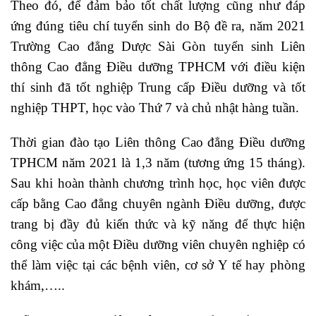
Theo đó, để đảm bảo tốt chất lượng cũng như đáp
ứng đúng tiêu chí tuyển sinh do Bộ đề ra, năm 2021
Trường Cao đẳng Dược Sài Gòn tuyển sinh Liên
thông
Cao đẳng Điều dưỡng
TPHCM với điều kiện
thí sinh đã tốt nghiệp Trung cấp Điều dưỡng và tốt
nghiệp THPT, học vào Thứ 7 và chủ nhật hàng tuần.
Thời gian đào tạo Liên thông Cao đẳng Điều dưỡng
TPHCM năm 2021 là 1,3 năm (tương ứng 15 tháng).
Sau khi hoàn thành chương trình học, học viên được
cấp bằng Cao đẳng chuyên ngành Điều dưỡng, được
trang bị đầy đủ kiến thức và kỹ năng để thực hiện
công việc của một Điều dưỡng viên chuyên nghiệp có
thể làm việc tại các bệnh viên, cơ sở Y tế hay phòng
khám,…..