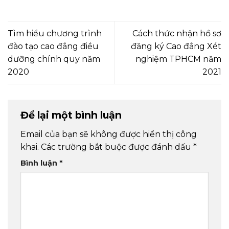
Tìm hiểu chương trình
Cách thức nhận hồ sơ
đào tạo cao đẳng điều
đăng ký Cao đẳng Xét
dưỡng chính quy năm
nghiệm TPHCM năm
2020
2021
Để lại một bình luận
Email của bạn sẽ không được hiển thị công
khai.
Các trường bắt buộc được đánh dấu
*
Bình luận
*