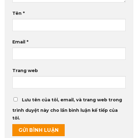
Tên
*
Email
*
Trang web
Lưu tên của tôi, email, và trang web trong
trình duyệt này cho lần bình luận kế tiếp của
tôi.