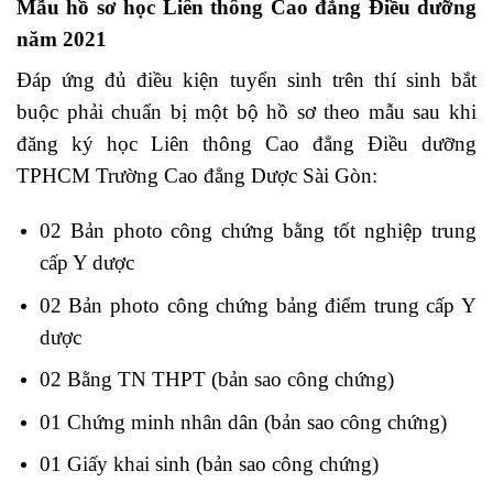
Mẫu hồ sơ học Liên thông Cao đẳng Điều dưỡng
năm 2021
Đáp ứng đủ điều kiện tuyển sinh trên thí sinh bắt
buộc phải chuẩn bị một bộ hồ sơ theo mẫu sau khi
đăng ký học Liên thông Cao đẳng Điều dưỡng
TPHCM Trường Cao đẳng Dược Sài Gòn:
02 Bản photo công chứng bằng tốt nghiệp trung
cấp Y dược
02 Bản photo công chứng bảng điểm trung cấp Y
dược
02 Bằng TN THPT (bản sao công chứng)
01 Chứng minh nhân dân (bản sao công chứng)
01 Giấy khai sinh (bản sao công chứng)