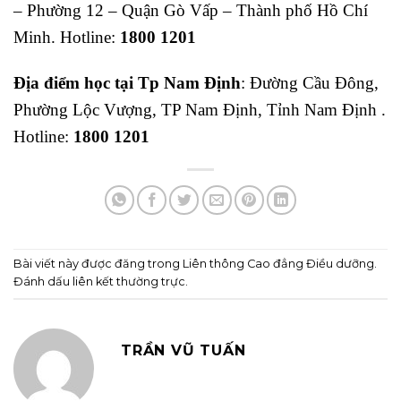
– Phường 12 – Quận Gò Vấp – Thành phố Hồ Chí
Minh. Hotline:
1800 1201
Địa điểm học tại Tp Nam Định
: Đường Cầu Đông,
Phường Lộc Vượng, TP Nam Định, Tỉnh Nam Định .
Hotline:
1800 1201
Bài viết này được đăng trong
Liên thông Cao đẳng Điều dưỡng
.
Đánh dấu
liên kết thường trực
.
TRẦN VŨ TUẤN