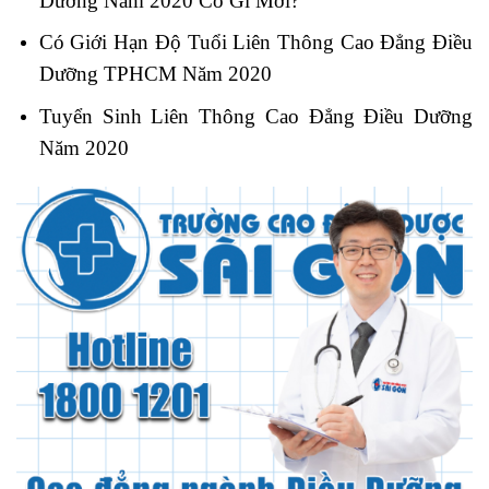
Dưỡng Năm 2020 Có Gì Mới?
Có Giới Hạn Độ Tuổi Liên Thông Cao Đẳng Điều
Dưỡng TPHCM Năm 2020
Tuyển Sinh Liên Thông Cao Đẳng Điều Dưỡng
Năm 2020