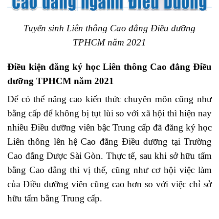
Tuyển sinh Liên thông Cao đẳng Điều dưỡng
TPHCM năm 2021
Điều kiện đăng ký học Liên thông Cao đẳng Điều
dưỡng TPHCM năm 2021
Để có thể nâng cao kiến thức chuyên môn cũng như
bằng cấp để không bị tụt lùi so với xã hội thì hiện nay
nhiều Điều dưỡng viên bậc Trung cấp đã đăng ký học
Liên thông lên hệ Cao đẳng Điều dưỡng tại
Trường
Cao đẳng Dược Sài Gòn
. Thực tế, sau khi sở hữu tấm
bằng Cao đẳng thì vị thế, cũng như cơ hội việc làm
của Điều dưỡng viên cũng cao hơn so với việc chỉ sở
hữu tấm bằng Trung cấp.