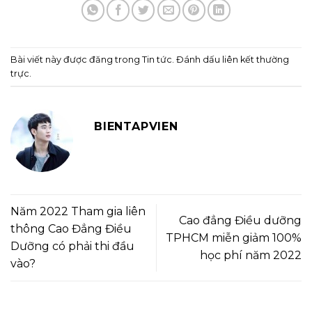
Bài viết này được đăng trong
Tin tức
. Đánh dấu
liên kết thường
trực
.
BIENTAPVIEN
Năm 2022 Tham gia liên
Cao đẳng Điều dưỡng
thông Cao Đẳng Điều
TPHCM miễn giảm 100%
Dưỡng có phải thi đầu
học phí năm 2022
vào?